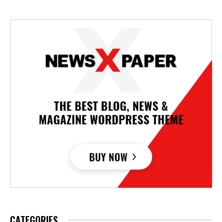
CATEGORIES