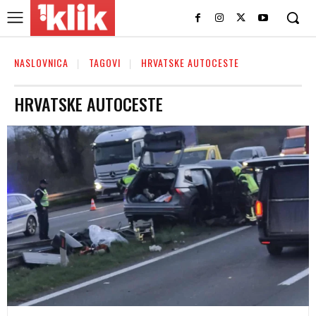
NASLOVNICA
TAGOVI
HRVATSKE AUTOCESTE
HRVATSKE AUTOCESTE