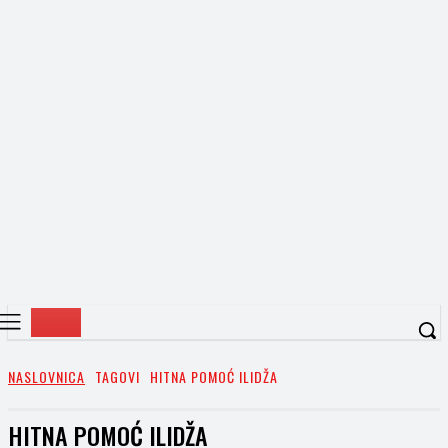
NASLOVNICA
TAGOVI
HITNA POMOĆ ILIDŽA
HITNA POMOĆ ILIDŽA