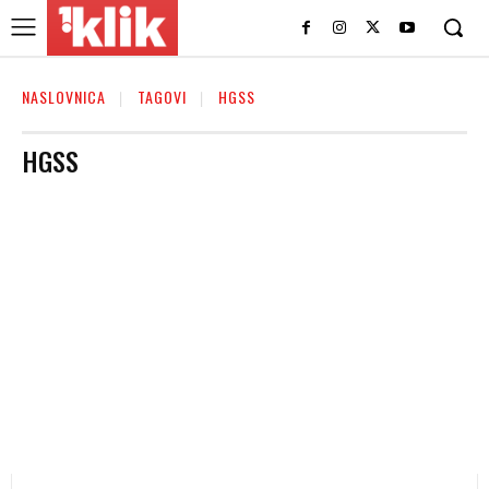
NASLOVNICA
TAGOVI
HGSS
HGSS