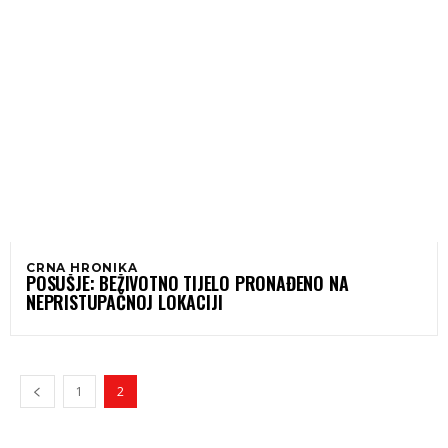
CRNA HRONIKA
POSUŠJE: BEŽIVOTNO TIJELO PRONAĐENO NA
NEPRISTUPAČNOJ LOKACIJI
1
2