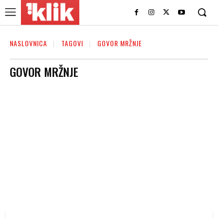
NASLOVNICA
TAGOVI
GOVOR MRŽNJE
GOVOR MRŽNJE