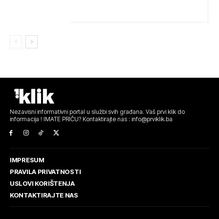
Nezavisni informativni portal u službi svih građana. Vaš prvi klik do
informacija ! IMATE PRIČU? Kontaktirajte nas : info@prviklik.ba
IMPRESUM
PRAVILA PRIVATNOSTI
USLOVI KORIŠTENJA
KONTAKTIRAJTE NAS