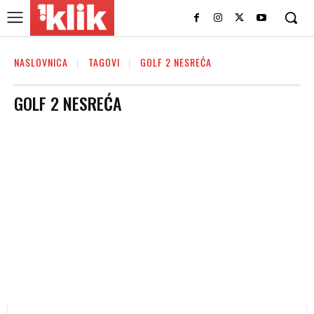
NASLOVNICA
TAGOVI
GOLF 2 NESREĆA
GOLF 2 NESREĆA