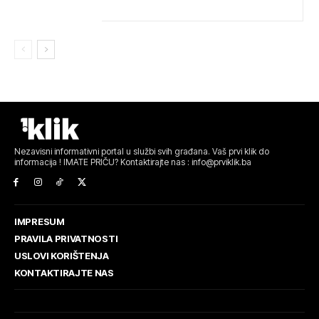
Nezavisni informativni portal u službi svih građana. Vaš prvi klik do
informacija ! IMATE PRIČU? Kontaktirajte nas : info@prviklik.ba
IMPRESUM
PRAVILA PRIVATNOSTI
USLOVI KORIŠTENJA
KONTAKTIRAJTE NAS