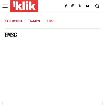
NASLOVNICA
TAGOVI
EMSC
EMSC