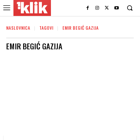
NASLOVNICA
TAGOVI
EMIR BEGIĆ GAZIJA
EMIR BEGIĆ GAZIJA