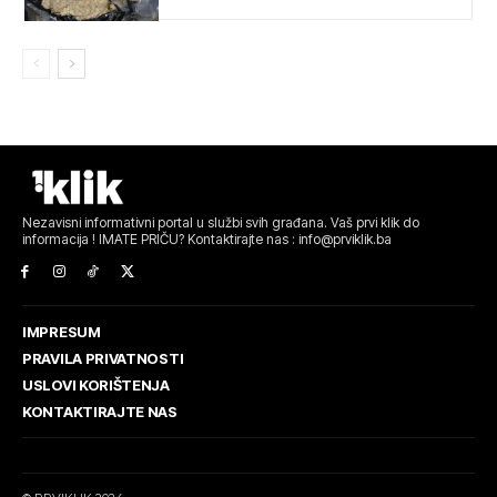
Nezavisni informativni portal u službi svih građana. Vaš prvi klik do
informacija ! IMATE PRIČU? Kontaktirajte nas : info@prviklik.ba
IMPRESUM
PRAVILA PRIVATNOSTI
USLOVI KORIŠTENJA
KONTAKTIRAJTE NAS