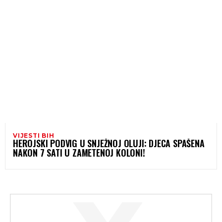
VIJESTI BIH
HEROJSKI PODVIG U SNJEŽNOJ OLUJI: DJECA SPAŠENA
NAKON 7 SATI U ZAMETENOJ KOLONI!