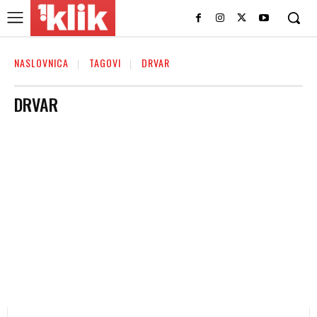
NASLOVNICA
TAGOVI
DRVAR
DRVAR