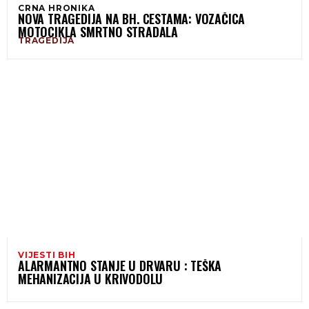
CRNA HRONIKA
NOVA TRAGEDIJA NA BH. CESTAMA: VOZAČICA
MOTOCIKLA SMRTNO STRADALA
TRAGEDIJA
VIJESTI BIH
ALARMANTNO STANJE U DRVARU : TEŠKA
MEHANIZACIJA U KRIVODOLU