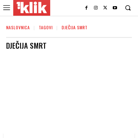
NASLOVNICA
TAGOVI
DJEČIJA SMRT
DJEČIJA SMRT