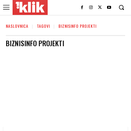
NASLOVNICA
TAGOVI
BIZNISINFO PROJEKTI
BIZNISINFO PROJEKTI