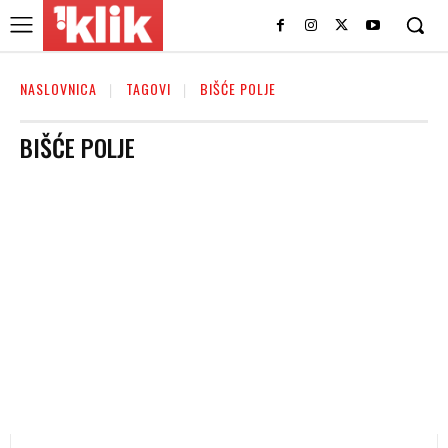
NASLOVNICA
TAGOVI
BIŠĆE POLJE
BIŠĆE POLJE