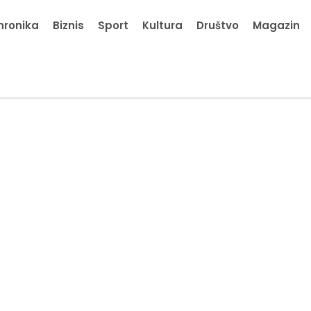
hronika
Biznis
Sport
Kultura
Društvo
Magazin