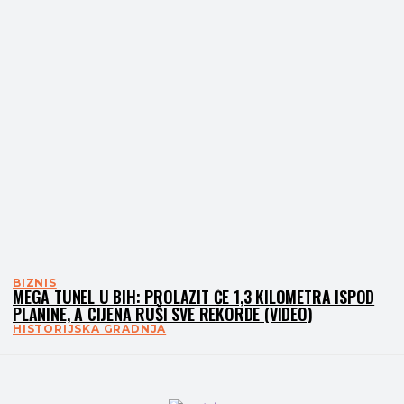
BIZNIS
MEGA TUNEL U BIH: PROLAZIT ĆE 1,3 KILOMETRA ISPOD
PLANINE, A CIJENA RUŠI SVE REKORDE (VIDEO)
HISTORIJSKA GRADNJA