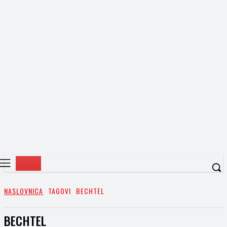
NASLOVNICA
TAGOVI
BECHTEL
BECHTEL