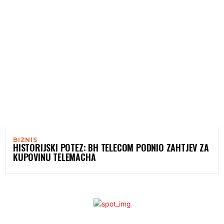
BIZNIS
HISTORIJSKI POTEZ: BH TELECOM PODNIO ZAHTJEV ZA
KUPOVINU TELEMACHA