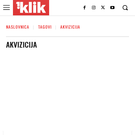
NASLOVNICA
TAGOVI
AKVIZICIJA
AKVIZICIJA