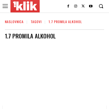
NASLOVNICA
TAGOVI
1.7 PROMILA ALKOHOL
1.7 PROMILA ALKOHOL