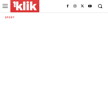
SPORT