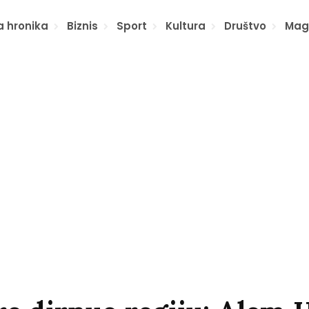
a hronika
Biznis
Sport
Kultura
Društvo
Mag