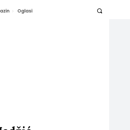
azin
Oglasi