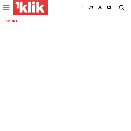
SPORT