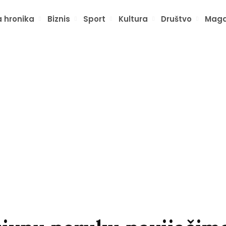
 hronika
Biznis
Sport
Kultura
Društvo
Maga