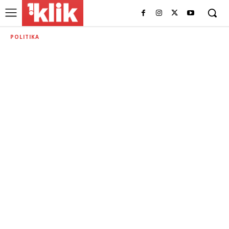
POLITIKA