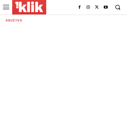
DRUŠTVO