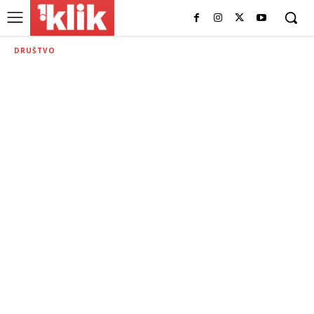
DRUŠTVO