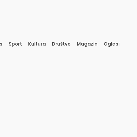
is
Sport
Kultura
Društvo
Magazin
Oglasi