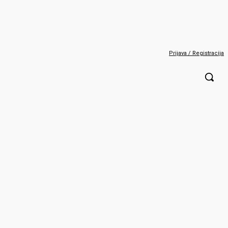
Prijava / Registracija