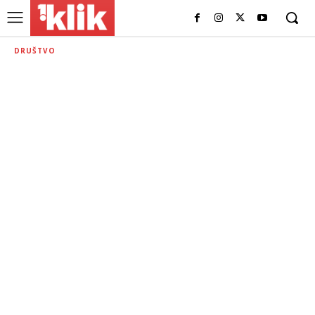
DRUŠTVO