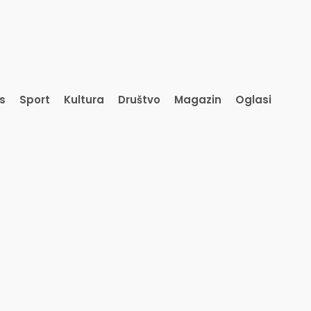
is
Sport
Kultura
Društvo
Magazin
Oglasi