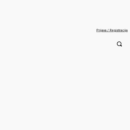
Prijava / Registracija