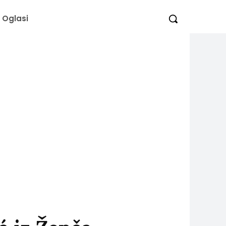
Oglasi