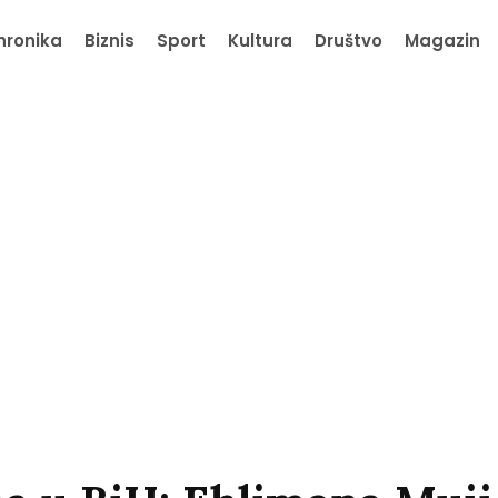
hronika
Biznis
Sport
Kultura
Društvo
Magazin