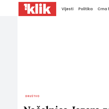
Vijesti
Politika
Crna 
DRUŠTVO