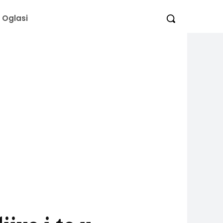
Oglasi