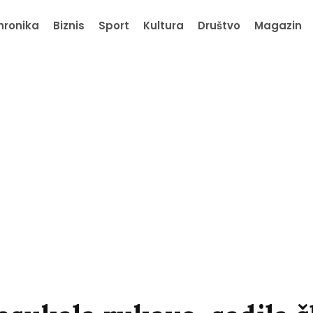
hronika
Biznis
Sport
Kultura
Društvo
Magazin