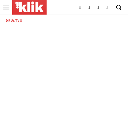
DRUŠTVO