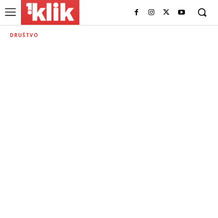
DRUŠTVO