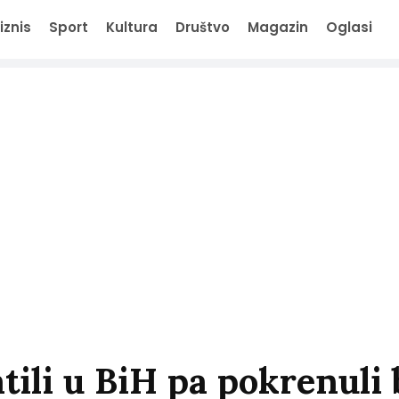
iznis
Sport
Kultura
Društvo
Magazin
Oglasi
tili u BiH pa pokrenuli 