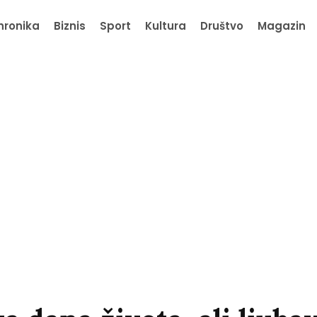
hronika
Biznis
Sport
Kultura
Društvo
Magazin