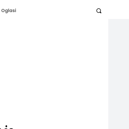
Oglasi