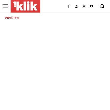
DRUŠTVO