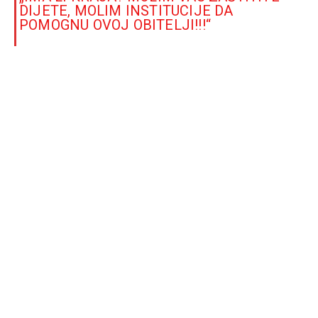
DIJETE, MOLIM INSTITUCIJE DA
POMOGNU OVOJ OBITELJI!!!“