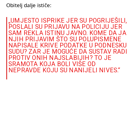
Obitelj dalje ističe:
„UMJESTO ISPRIKE JER SU POGRIJEŠILI,
POSLALI SU PRIJAVU NA POLICIJU JER
SAM REKLA ISTINU JAVNO. KOME DA JA
NJIH PRIJAVIM ŠTO SU POLUPISMENE
NAPISALE KRIVE PODATKE U PODNESKU
SUDU? ZAR JE MOGUĆE DA SUSTAV RADI
PROTIV ONIH NAJSLABIJIH? TO JE
SRAMOTA KOJA BOLI VIŠE OD
NEPRAVDE KOJU SU NANIJELI NIVES.“