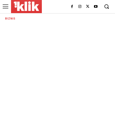
BIZNIS