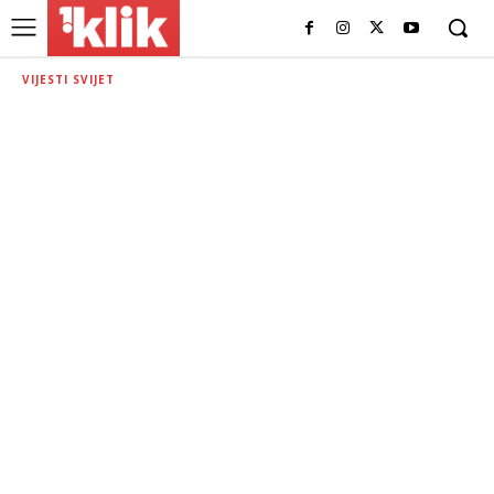
VIJESTI SVIJET