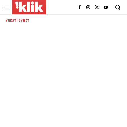
VIJESTI SVIJET