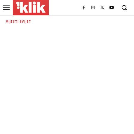
VIJESTI SVIJET