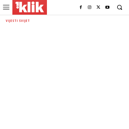
VIJESTI SVIJET