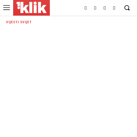
VIJESTI SVIJET