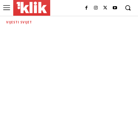
VIJESTI SVIJET