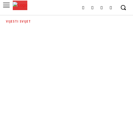
VIJESTI SVIJET