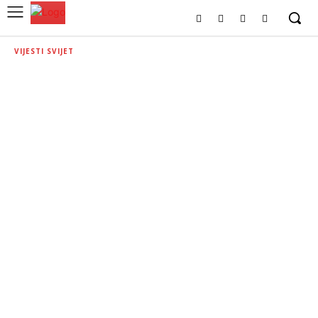
VIJESTI SVIJET