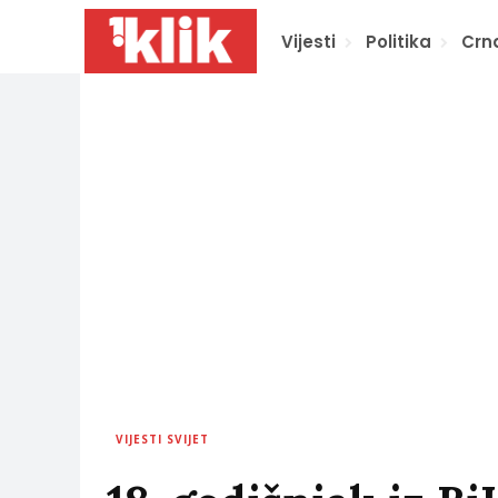
Vijesti
Politika
Crn
VIJESTI SVIJET