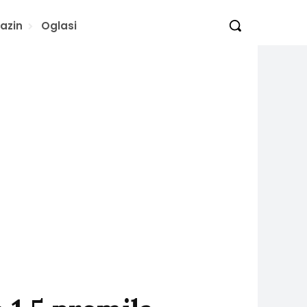
azin
Oglasi