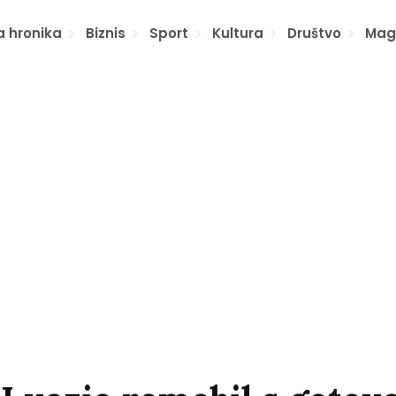
a hronika
Biznis
Sport
Kultura
Društvo
Mag