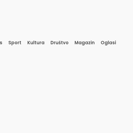
is
Sport
Kultura
Društvo
Magazin
Oglasi