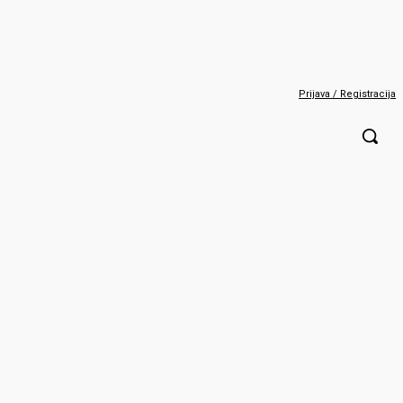
Prijava / Registracija