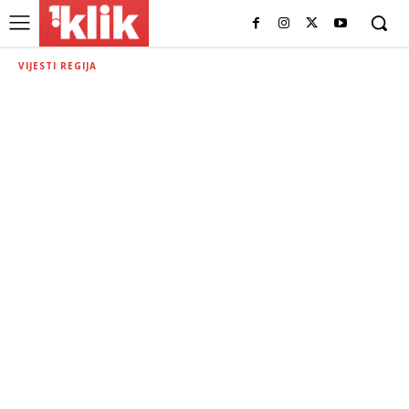
VIJESTI REGIJA