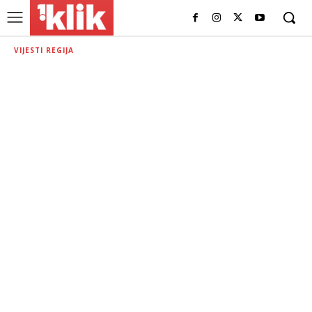
VIJESTI REGIJA