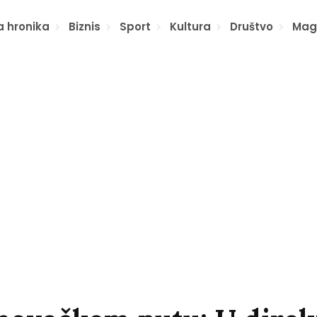
a hronika
Biznis
Sport
Kultura
Društvo
Mag