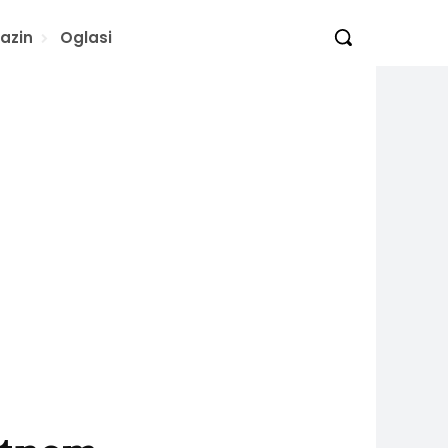
azin
Oglasi