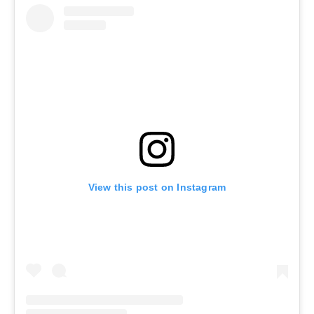
View this post on Instagram