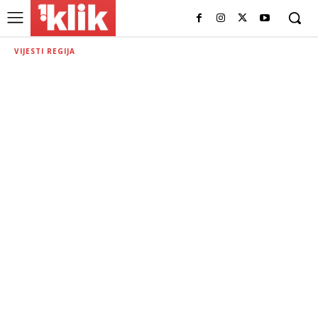
VIJESTI REGIJA