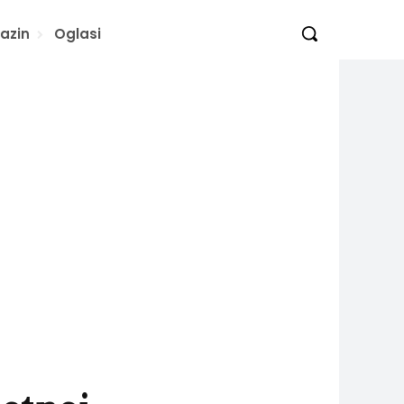
azin
Oglasi