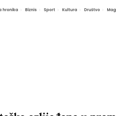
a hronika
Biznis
Sport
Kultura
Društvo
Mag