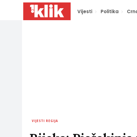
Vijesti
Politika
Crn
VIJESTI REGIJA