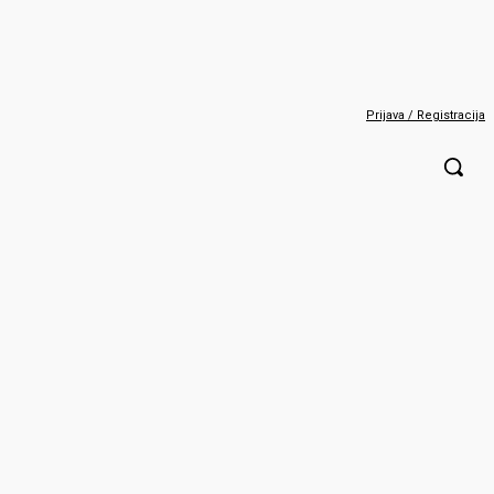
Prijava / Registracija