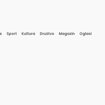
is
Sport
Kultura
Društvo
Magazin
Oglasi